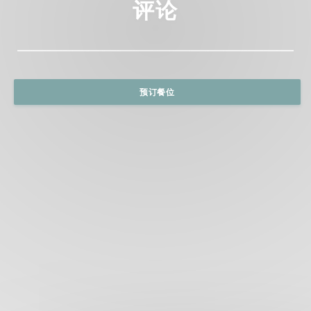
评论
预订餐位