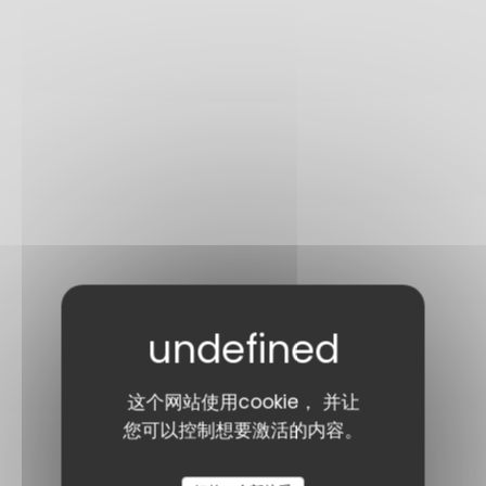
这个网站使用cookie， 并让
您可以控制想要激活的内容。