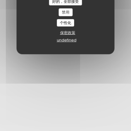
好的，全部接受
禁用
个性化
保密政策
undefined