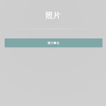
照片
预订餐位