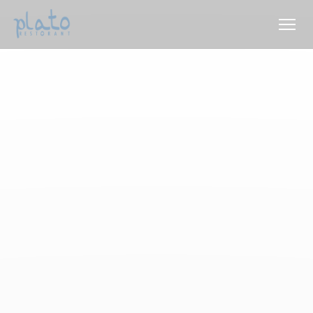
Cookie管理面板