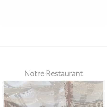
Notre Restaurant