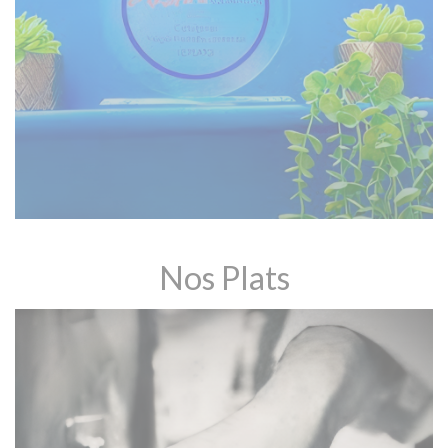
Nos Plats