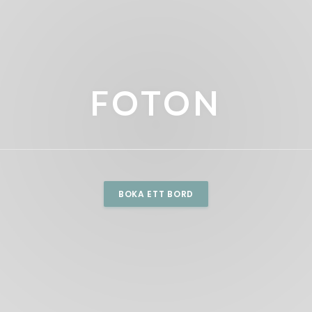
FOTON
BOKA ETT BORD