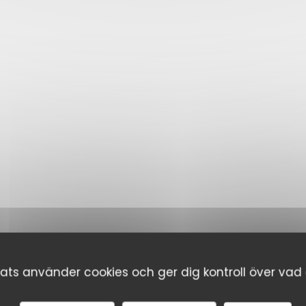
s använder cookies och ger dig kontroll över vad d