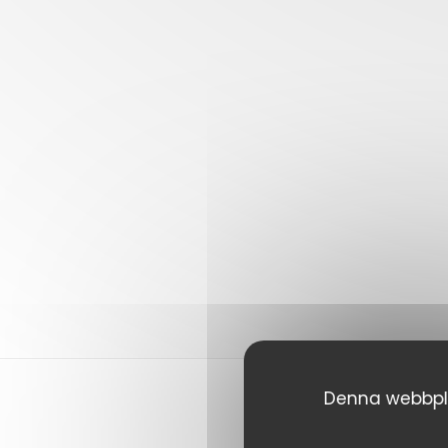
Denna webbplat