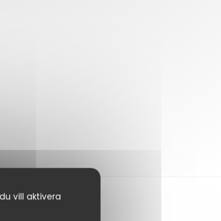
u vill aktivera