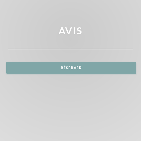
AVIS
RÉSERVER