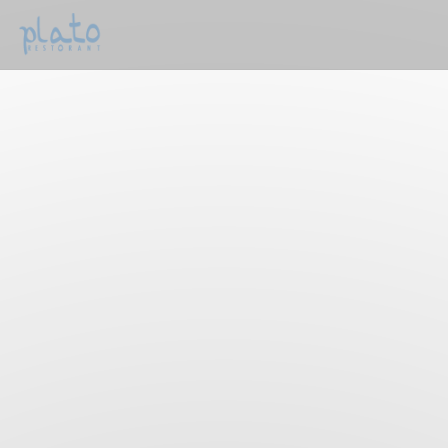
Personnalisation de vos choix en matière de cookies