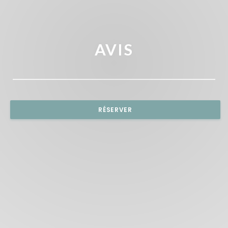
AVIS
RÉSERVER