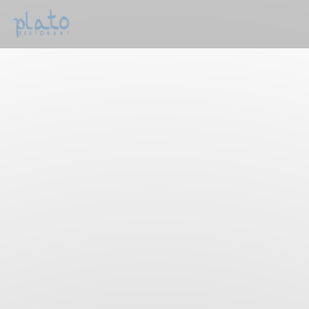
Personnalisation de vos choix en matière de cookies