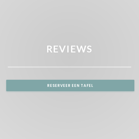
REVIEWS
RESERVEER EEN TAFEL