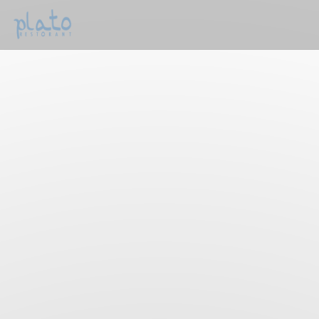
Cookies beheer paneel