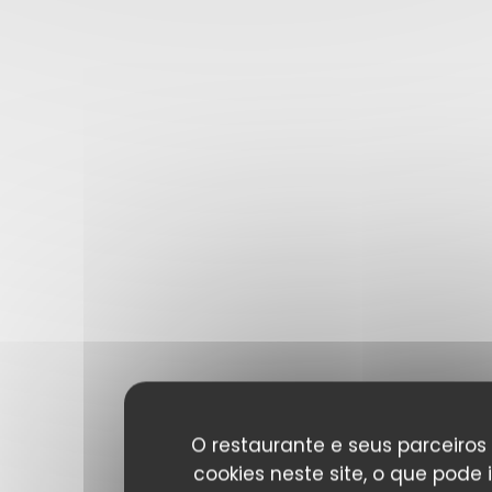
O restaurante e seus parceiros 
cookies neste site, o que pode 