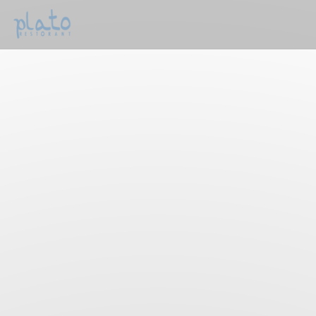
Painel de Gerenciamento de Cookies