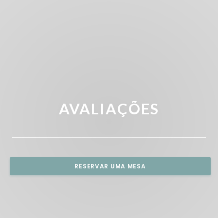
AVALIAÇÕES
RESERVAR UMA MESA