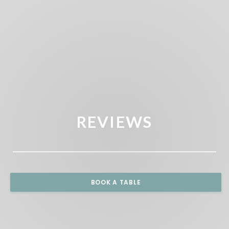
REVIEWS
BOOK A TABLE