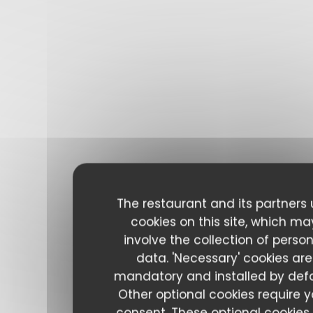
The restaurant and its partners
cookies on this site, which ma
involve the collection of perso
data. 'Necessary' cookies are
mandatory and installed by defa
Other optional cookies require y
consent. These optional cookies