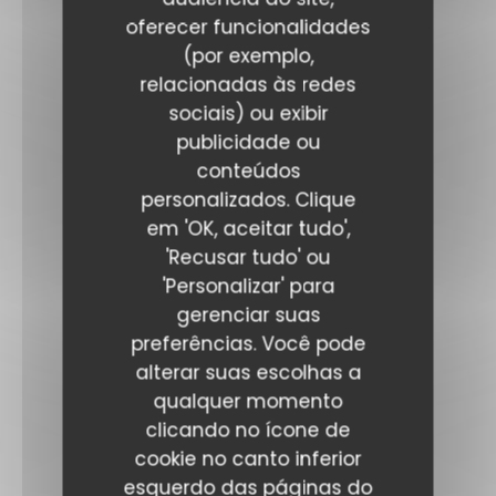
oferecer funcionalidades
(por exemplo,
relacionadas às redes
sociais) ou exibir
publicidade ou
conteúdos
personalizados. Clique
em 'OK, aceitar tudo',
'Recusar tudo' ou
'Personalizar' para
gerenciar suas
preferências. Você pode
alterar suas escolhas a
qualquer momento
clicando no ícone de
cookie no canto inferior
esquerdo das páginas do