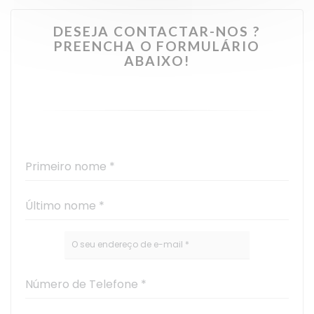
DESEJA CONTACTAR-NOS ?
PREENCHA O FORMULÁRIO
ABAIXO!