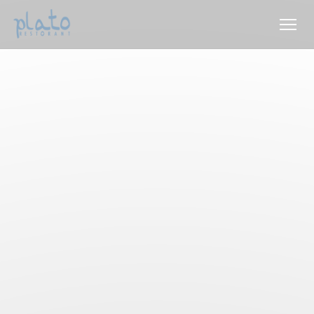
Painel de Gerenciamento de Cookies