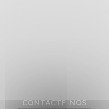
CONTACTE-NOS