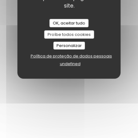
site.
OK, aceitar tudo
Proíbe todos cookies
Personalizar
Política de proteção de dados pessoais
undefined