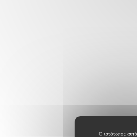
Ο ιστότοπος αυτό