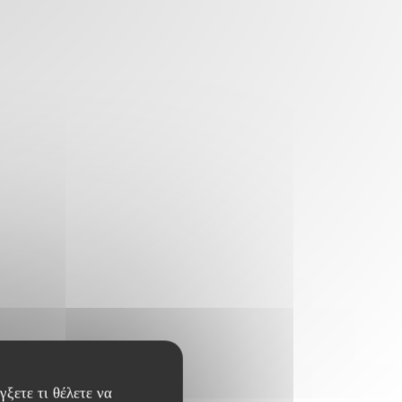
ξετε τι θέλετε να