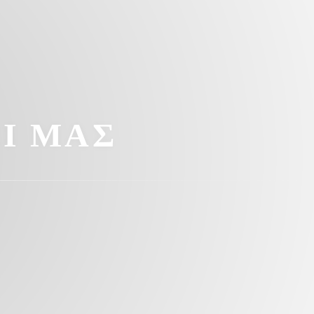
Ί ΜΑΣ