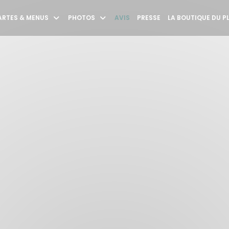
ARTES & MENUS
PHOTOS
AVIS
PRESSE
LA BOUTIQUE DU P