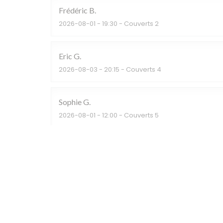
Frédéric
B
2026-08-01
- 19:30 - Couverts 2
Eric
G
2026-08-03
- 20:15 - Couverts 4
Sophie
G
2026-08-01
- 12:00 - Couverts 5