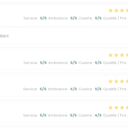
Service
:
5
/5
Ambiance
:
5
/5
Cuisine
:
5
/5
Qualité / Prix
:
llant
Service
:
5
/5
Ambiance
:
5
/5
Cuisine
:
5
/5
Qualité / Prix
:
Service
:
5
/5
Ambiance
:
4
/5
Cuisine
:
5
/5
Qualité / Prix
:
Service
:
5
/5
Ambiance
:
5
/5
Cuisine
:
4
/5
Qualité / Prix
: