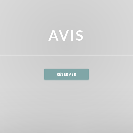
AVIS
RÉSERVER