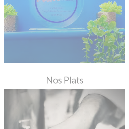
Nos Plats