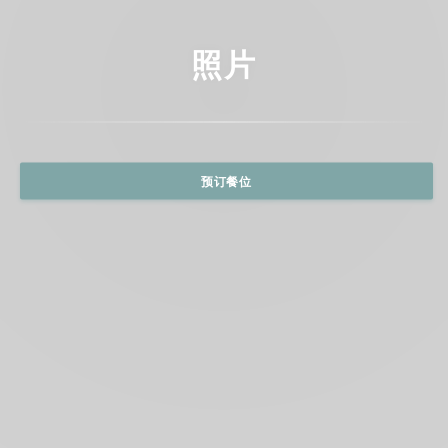
照片
预订餐位