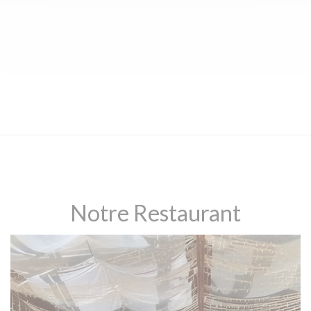
Notre Restaurant