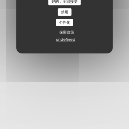
好的，全部接受
禁用
个性化
保密政策
undefined