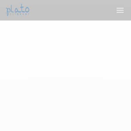
Cookie管理面板