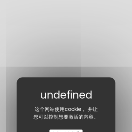
这个网站使用cookie， 并让
您可以控制想要激活的内容。