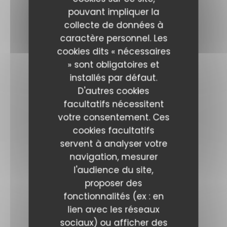
pouvant impliquer la
collecte de données à
caractère personnel. Les
cookies dits « nécessaires
» sont obligatoires et
installés par défaut.
D'autres cookies
facultatifs nécessitent
votre consentement. Ces
cookies facultatifs
servent à analyser votre
navigation, mesurer
l'audience du site,
proposer des
fonctionnalités (ex : en
lien avec les réseaux
sociaux) ou afficher des