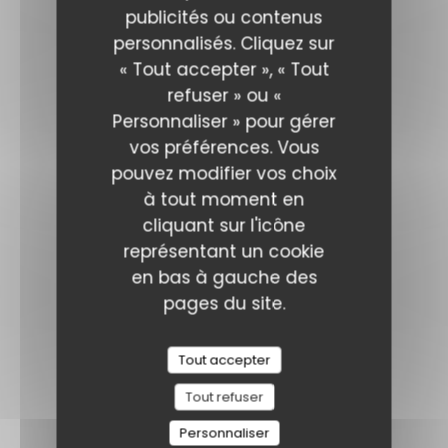
publicités ou contenus
personnalisés. Cliquez sur
« Tout accepter », « Tout
refuser » ou «
Personnaliser » pour gérer
vos préférences. Vous
pouvez modifier vos choix
à tout moment en
cliquant sur l'icône
représentant un cookie
en bas à gauche des
pages du site.
Tout accepter
Tout refuser
Personnaliser