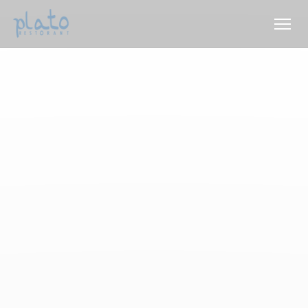
Personnalisation de vos choix en matière de cookies