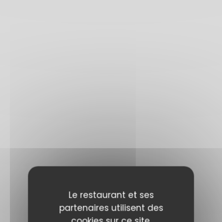
Le restaurant et ses
partenaires utilisent des
cookies sur ce site,