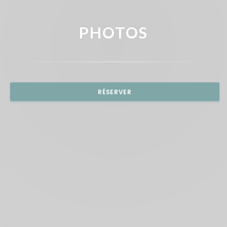
PHOTOS
RÉSERVER