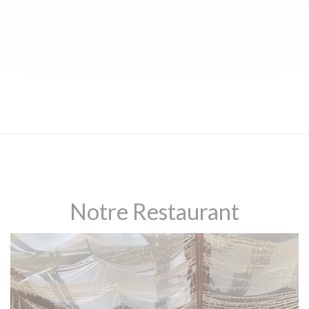
Notre Restaurant