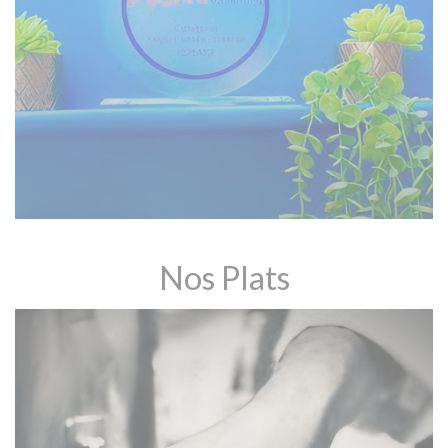
Nos Plats