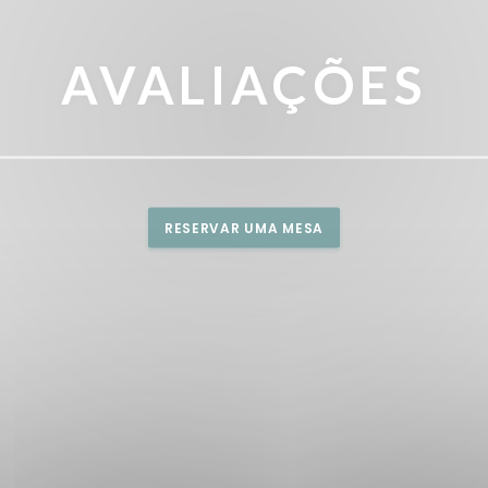
AVALIAÇÕES
RESERVAR UMA MESA