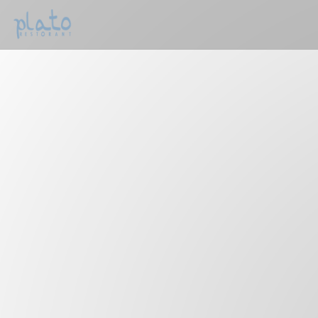
Painel de Gerenciamento de Cookies