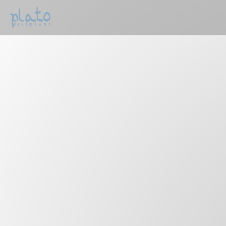
Painel de Gerenciamento de Cookies