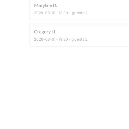
Maryline
D
2026-08-01
- 13:00 - guests 2
Gregory
H
2026-08-01
- 19:30 - guests 2