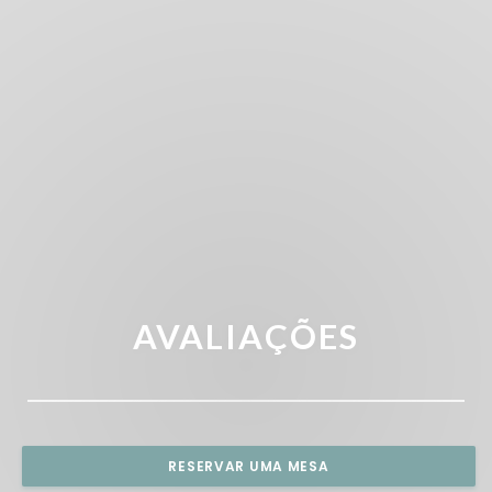
AVALIAÇÕES
RESERVAR UMA MESA