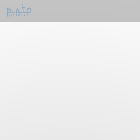
Painel de Gerenciamento de Cookies