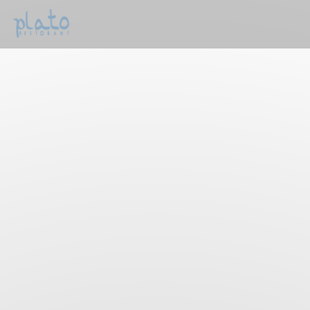
Painel de Gerenciamento de Cookies