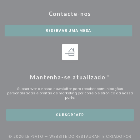
Contacte-nos
RESERVAR UMA MESA
Mantenha-se atualizado
*
Subscrever a nossa newsletter para receber comunicações
personalizadas e ofertas de marketing por correio eletrónico da nossa
parte.
SUBSCREVER
© 2026 LE PLATO — WEBSITE DO RESTAURANTE CRIADO POR