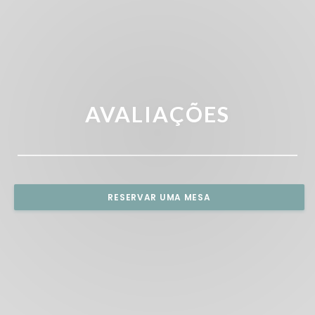
AVALIAÇÕES
RESERVAR UMA MESA