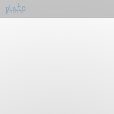
Cookie管理面板