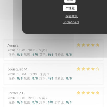
个性化
保密政策
undefined
我们的顾客评分
Anna
S
2026-08-01
- 20:15 - 来宾 2
服务
:
5
/5
氛围
:
4
/5
菜单
:
5
/5
质价比
:
5
/5
bousquet
M
2026-08-04
- 12:30 - 来宾 3
服务
:
5
/5
氛围
:
5
/5
菜单
:
4
/5
质价比
:
5
/5
Frédéric
B
2026-08-01
- 19:30 - 来宾 2
服务
:
5
/5
氛围
:
5
/5
菜单
:
5
/5
质价比
:
5
/5