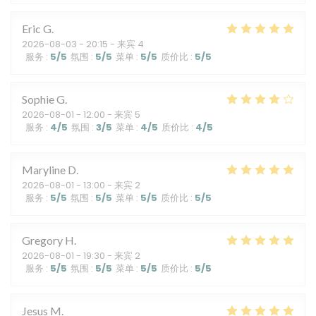
Eric
G
2026-08-03
- 20:15 - 来宾 4
服务
:
5
/5
氛围
:
5
/5
菜单
:
5
/5
质价比
:
5
/5
Sophie
G
2026-08-01
- 12:00 - 来宾 5
服务
:
4
/5
氛围
:
3
/5
菜单
:
4
/5
质价比
:
4
/5
Maryline
D
2026-08-01
- 13:00 - 来宾 2
服务
:
5
/5
氛围
:
5
/5
菜单
:
5
/5
质价比
:
5
/5
Gregory
H
2026-08-01
- 19:30 - 来宾 2
服务
:
5
/5
氛围
:
5
/5
菜单
:
5
/5
质价比
:
5
/5
Jesus
M