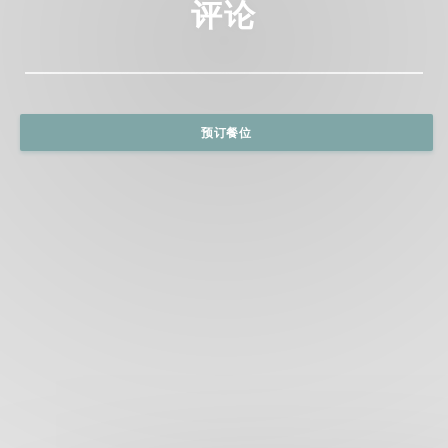
评论
预订餐位