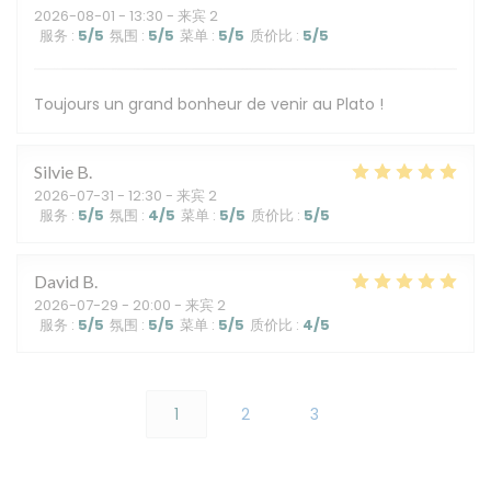
2026-08-01
- 13:30 - 来宾 2
服务
:
5
/5
氛围
:
5
/5
菜单
:
5
/5
质价比
:
5
/5
Toujours un grand bonheur de venir au Plato !
Silvie
B
2026-07-31
- 12:30 - 来宾 2
服务
:
5
/5
氛围
:
4
/5
菜单
:
5
/5
质价比
:
5
/5
David
B
2026-07-29
- 20:00 - 来宾 2
服务
:
5
/5
氛围
:
5
/5
菜单
:
5
/5
质价比
:
4
/5
1
2
3