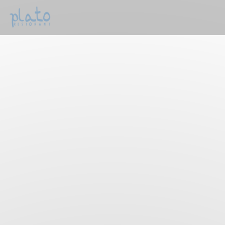
Personalización de sus opciones de cookies