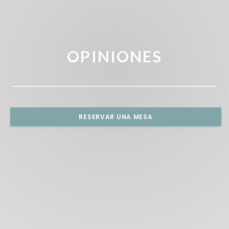
OPINIONES
RESERVAR UNA MESA