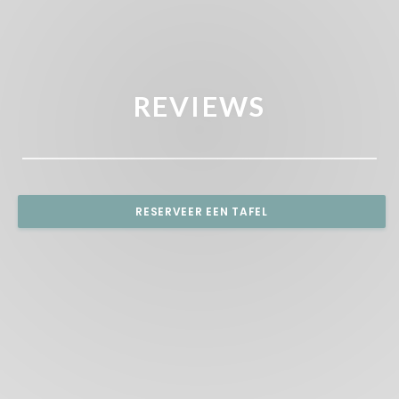
REVIEWS
RESERVEER EEN TAFEL