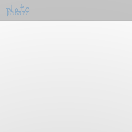
Cookies beheer paneel