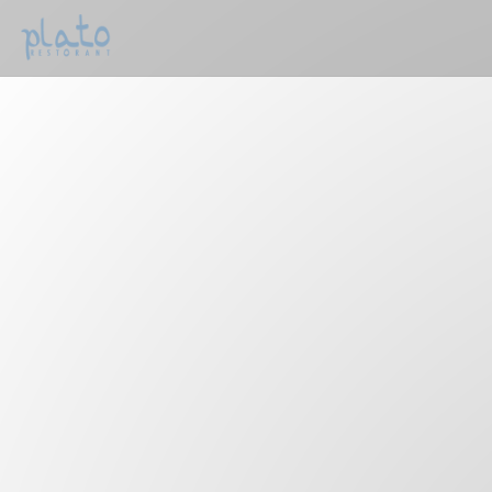
クッキー利用の管理について