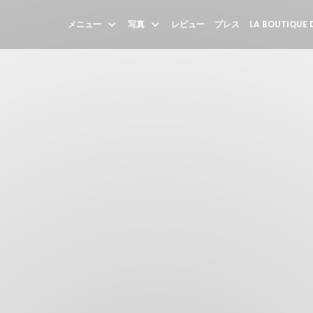
メニュー
写真
レビュー
プレス
LA BOUTIQUE 