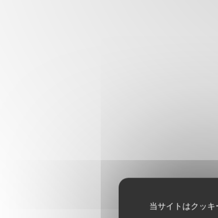
当サイトはクッキ