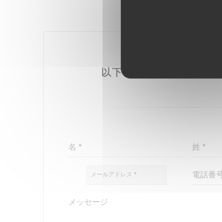
お問い合わせはこ
以下のフォームにご記入