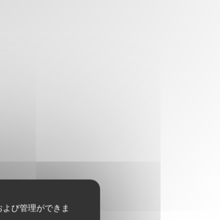
および管理ができま