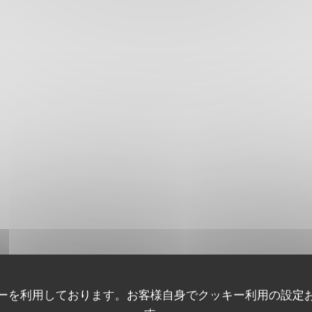
ーを利用しております。お客様自身でクッキー利用の設定