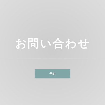
お問い合わせ
予約