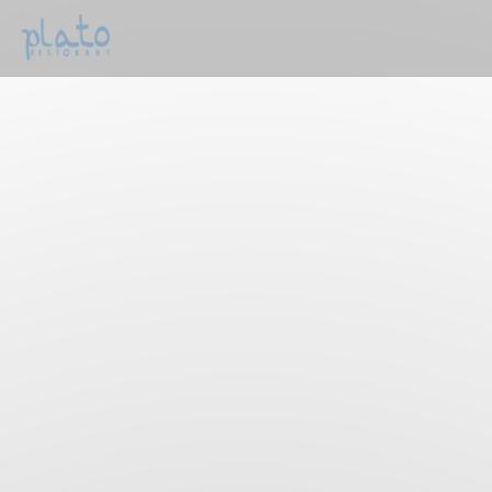
Personalizzazione delle tue scelte sui cookie