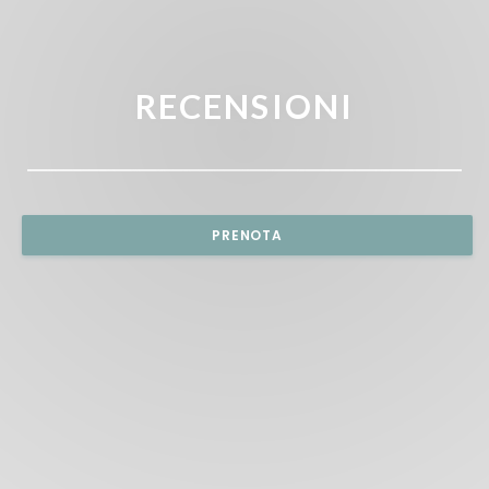
RECENSIONI
PRENOTA