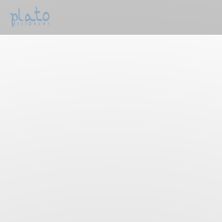
Personalizzazione delle tue scelte sui cookie