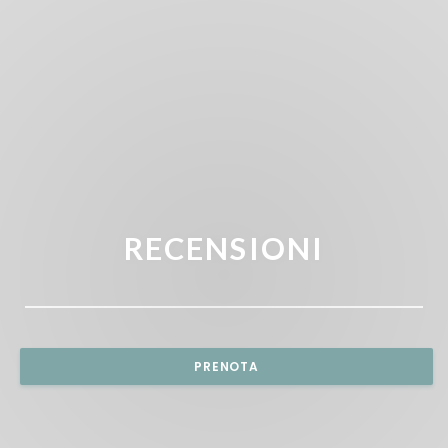
RECENSIONI
PRENOTA