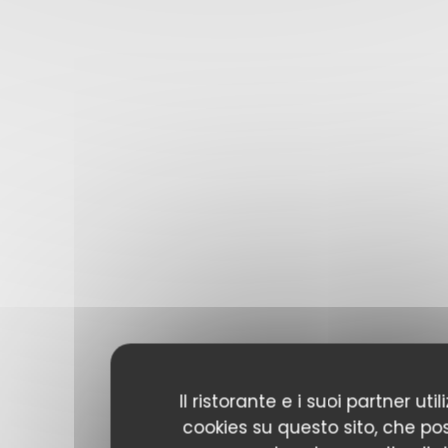
Il ristorante e i suoi partner uti
cookies su questo sito, che p