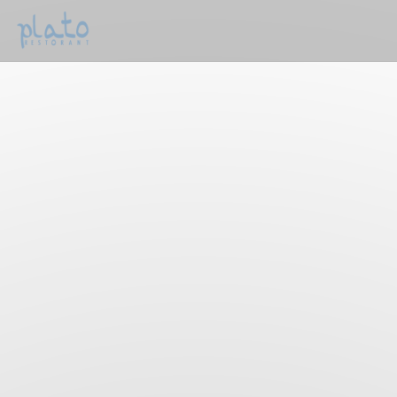
Painel de Gerenciamento de Cookies