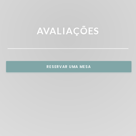
AVALIAÇÕES
RESERVAR UMA MESA