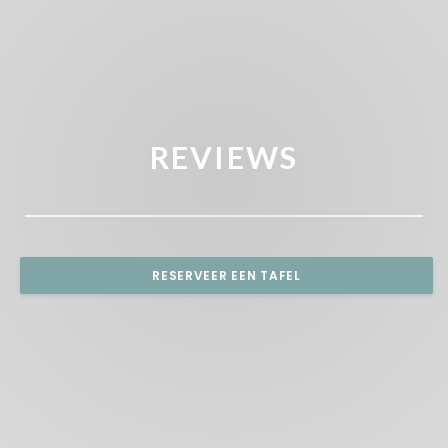
REVIEWS
RESERVEER EEN TAFEL