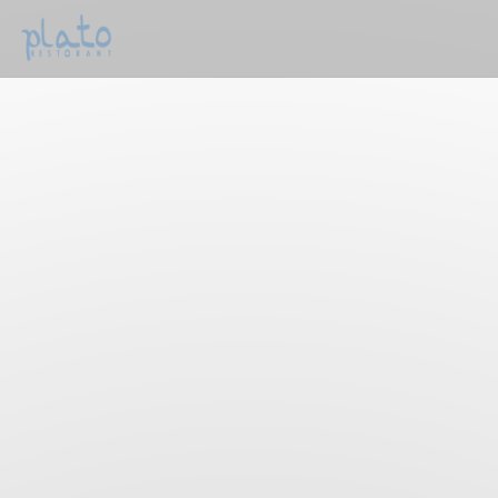
Cookies beheer paneel