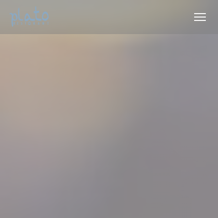
Cookies beheer paneel