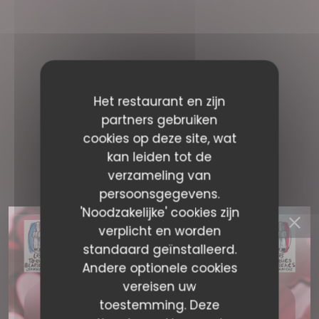
Het restaurant en zijn
partners gebruiken
cookies op deze site, wat
kan leiden tot de
verzameling van
persoonsgegevens.
'Noodzakelijke' cookies zijn
verplicht en worden
standaard geïnstalleerd.
Andere optionele cookies
vereisen uw
toestemming. Deze