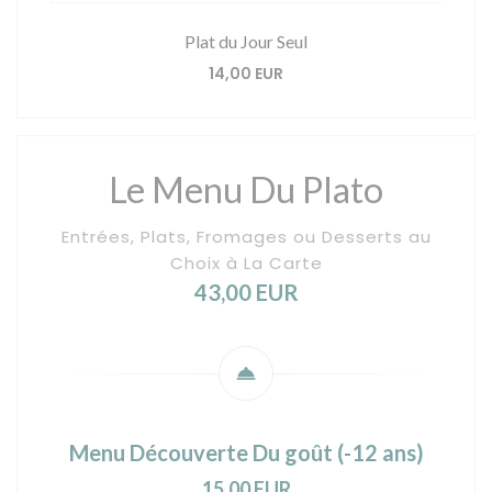
Plat du Jour Seul
14,00 EUR
Le Menu Du Plato
Entrées, Plats, Fromages ou Desserts au
Choix à La Carte
43,00 EUR
Menu Découverte Du goût (-12 ans)
15,00 EUR