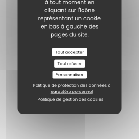
à tout moment en
cliquant sur l'icône
représentant un cookie
en bas à gauche des
pages du site.
Tout accepter
Tout refuser
Personnaliser
Politique de protection des données à
caractère personnel
Politique de gestion des cookies