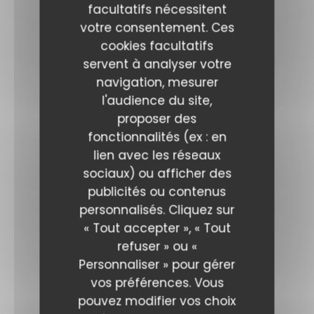
facultatifs nécessitent
votre consentement. Ces
cookies facultatifs
servent à analyser votre
navigation, mesurer
l'audience du site,
proposer des
fonctionnalités (ex : en
lien avec les réseaux
sociaux) ou afficher des
publicités ou contenus
personnalisés. Cliquez sur
« Tout accepter », « Tout
refuser » ou «
Personnaliser » pour gérer
vos préférences. Vous
pouvez modifier vos choix