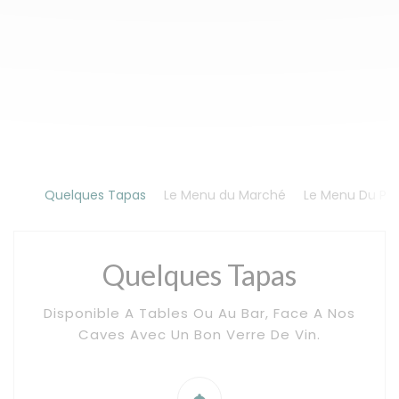
Quelques Tapas
Le Menu du Marché
Le Menu Du Pla
Quelques Tapas
Disponible A Tables Ou Au Bar, Face A Nos
Caves Avec Un Bon Verre De Vin.