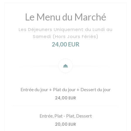
Le Menu du Marché
Les Déjeuners Uniquement du Lundi au
Samedi (Hors Jours Fériés)
24,00 EUR
Entrée du jour + Plat du jour + Dessert du jour
24,00 EUR
Entrée, Plat - Plat, Dessert
20,00 EUR