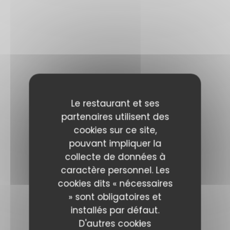
Le restaurant et ses
partenaires utilisent des
cookies sur ce site,
pouvant impliquer la
collecte de données à
caractère personnel. Les
cookies dits « nécessaires
» sont obligatoires et
installés par défaut.
D'autres cookies