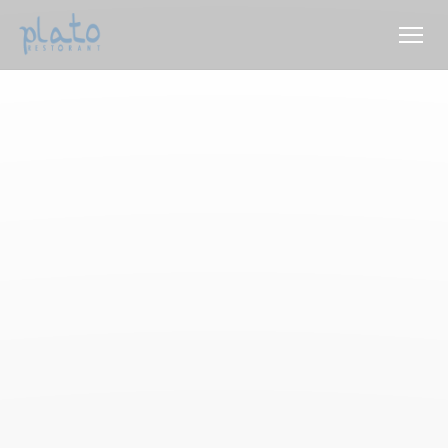
Personnalisation de vos choix en matière de cookies