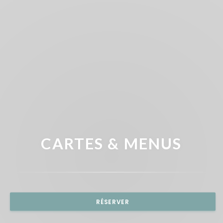
CARTES & MENUS
RÉSERVER