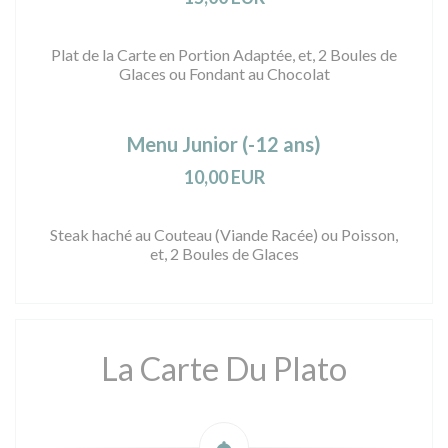
Plat de la Carte en Portion Adaptée, et, 2 Boules de
Glaces ou Fondant au Chocolat
Menu Junior (-12 ans)
10,00 EUR
Steak haché au Couteau (Viande Racée) ou Poisson,
et, 2 Boules de Glaces
La Carte Du Plato