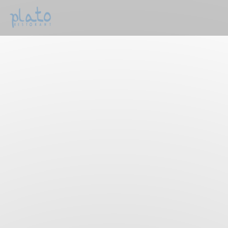
クッキー利用の管理について