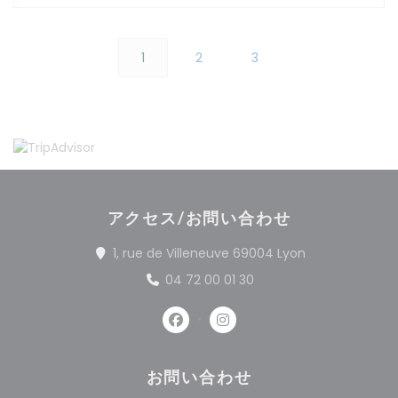
1
2
3
アクセス/お問い合わせ
((新しいウィン
1, rue de Villeneuve 69004 Lyon
04 72 00 01 30
Facebook ((新しいウィンドウで
Instagram ((新しいウ
お問い合わせ