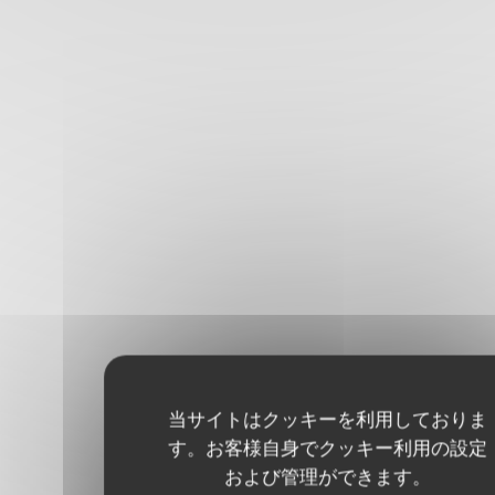
当サイトはクッキーを利用しておりま
す。お客様自身でクッキー利用の設定
および管理ができます。