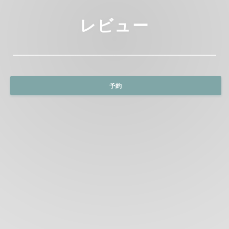
レビュー
予約