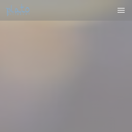
クッキー利用の管理について