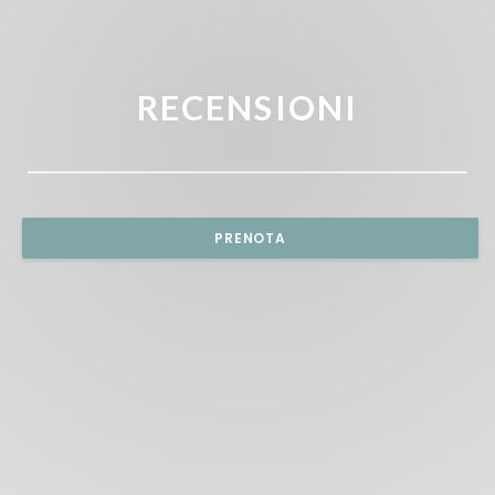
RECENSIONI
PRENOTA