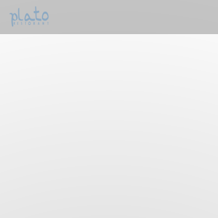
Personalizzazione delle tue scelte sui cookie