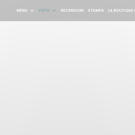
MENU
FOTO
RECENSIONI
STAMPA
LA BOUTIQUE 