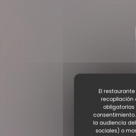
El restaurante
recopilación
obligatorias
consentimiento.
la audiencia del
sociales) o mos