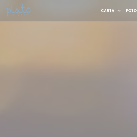
Personalización de sus opciones de cookies
CARTA
FOTO