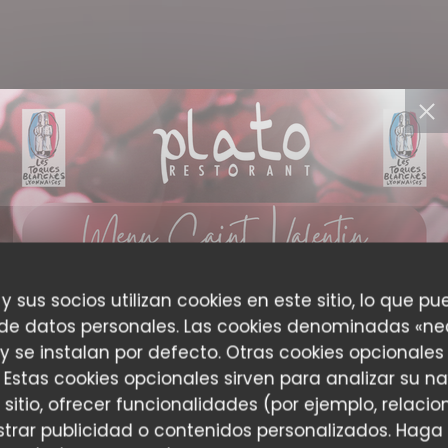
 y sus socios utilizan cookies en este sitio, lo que pu
 de datos personales. Las cookies denominadas «ne
 y se instalan por defecto. Otras cookies opcionales
 Estas cookies opcionales sirven para analizar su n
 sitio, ofrecer funcionalidades (por ejemplo, relac
trar publicidad o contenidos personalizados. Haga 