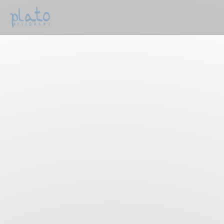
Panel pro správu cookies